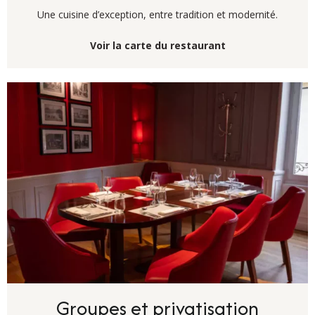
Une cuisine d’exception, entre tradition et modernité.
Voir la carte du restaurant
Groupes et privatisation