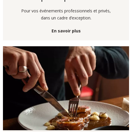
Pour vos événements professionnels et privés,
dans un cadre d’exception.
En savoir plus