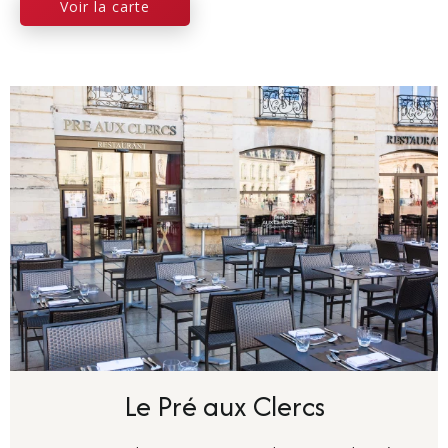
Voir la carte
Le Pré aux Clercs