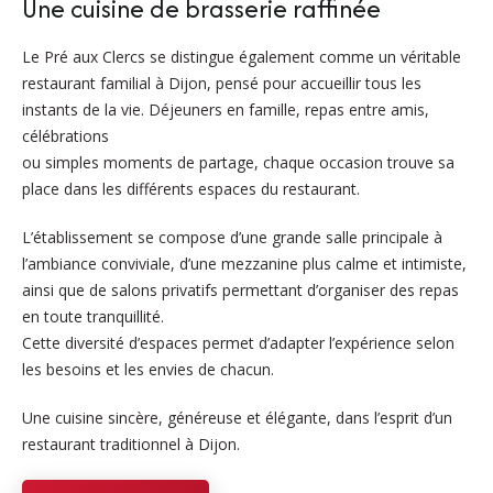
Une cuisine de brasserie raffinée
Le Pré aux Clercs se distingue également comme un véritable
restaurant familial à Dijon, pensé pour accueillir tous les
instants de la vie. Déjeuners en famille, repas entre amis,
célébrations
ou simples moments de partage, chaque occasion trouve sa
place dans les différents espaces du restaurant.
L’établissement se compose d’une grande salle principale à
l’ambiance conviviale, d’une mezzanine plus calme et intimiste,
ainsi que de salons privatifs permettant d’organiser des repas
en toute tranquillité.
Cette diversité d’espaces permet d’adapter l’expérience selon
les besoins et les envies de chacun.
Une cuisine sincère, généreuse et élégante, dans l’esprit d’un
restaurant traditionnel à Dijon.