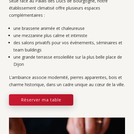
Situé face au Palais des Ducs de Bourgogne, notre
établissement climatisé offre plusieurs espaces
complémentaires :
une brasserie animée et chaleureuse
une mezzanine plus calme et intimiste
des salons privatifs pour vos événements, séminaires et
team buildings
une grande terrasse ensoleillée sur la plus belle place de
Dijon
L’ambiance associe modernité, pierres apparentes, bois et
charme historique, dans un cadre unique au cœur de la ville.
Réserver ma table