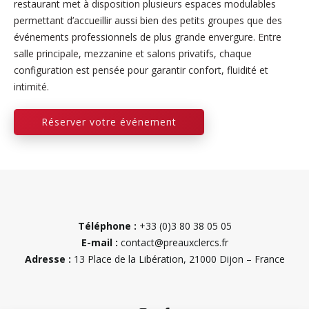
restaurant met à disposition plusieurs espaces modulables
permettant d’accueillir aussi bien des petits groupes que des
événements professionnels de plus grande envergure. Entre
salle principale, mezzanine et salons privatifs, chaque
configuration est pensée pour garantir confort, fluidité et
intimité.
Réserver votre événement
Téléphone :
+33 (0)3 80 38 05 05
E-mail :
contact@preauxclercs.fr
Adresse :
13 Place de la Libération, 21000 Dijon – France