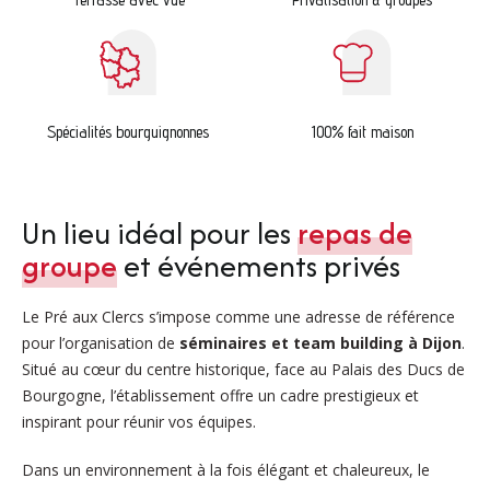
Spécialités bourguignonnes
100% fait maison
Un lieu idéal pour les
repas de
groupe
et événements privés
Le Pré aux Clercs s’impose comme une adresse de référence
pour l’organisation de
séminaires et team building à Dijon
.
Situé au cœur du centre historique, face au Palais des Ducs de
Bourgogne, l’établissement offre un cadre prestigieux et
inspirant pour réunir vos équipes.
Dans un environnement à la fois élégant et chaleureux, le