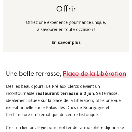
Offrir
Offrez une expérience gourmande unique,
à savourer en toute occasion !
En savoir plus
Une belle terrasse,
Place de la Libération
Dès les beaux jours, Le Pré aux Clercs devient un
incontournable
restaurant terrasse à Dijon
. Sa terrasse,
idéalement située sur la place de la Libération, offre une vue
exceptionnelle sur le Palais des Ducs de Bourgogne et
l’architecture emblématique du centre historique.
C’est un lieu privilégié pour profiter de l’atmosphère dijonnaise