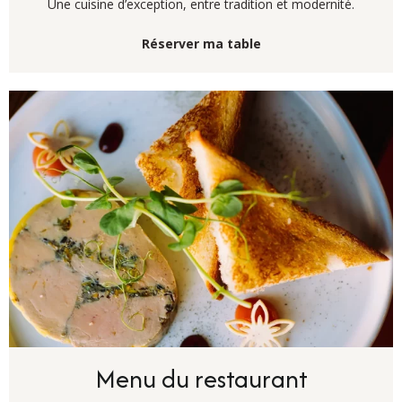
Une cuisine d’exception, entre tradition et modernité.
Réserver ma table
Menu du restaurant