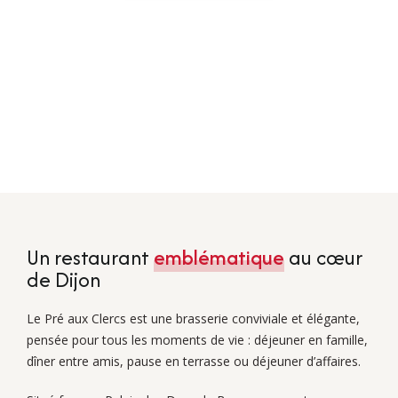
Un restaurant
emblématique
au cœur
de Dijon
Le Pré aux Clercs est une brasserie conviviale et élégante,
pensée pour tous les moments de vie : déjeuner en famille,
dîner entre amis, pause en terrasse ou déjeuner d’affaires.