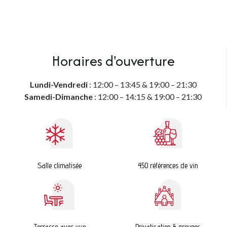
Horaires d'ouverture
Lundi-Vendredi
: 12:00 – 13:45 & 19:00 – 21:30
Samedi-Dimanche
: 12:00 – 14:15 & 19:00 – 21:30
Salle climatisée
450 références de vin
Terrasse avec vue
Privatisation & groupes