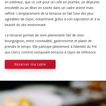
en extérieur, que ce soit pour un café en journée, un déjeuner
ensoleillé ou un dîner en soirée dans un cadre animé mais
raffiné. L’emplacement de la terrasse en fait l’une des plus
agréables de Dijon, notamment grâce à son exposition et à la
beauté du site environnant.
La terrasse permet de vivre pleinement l’art de vivre
bourguignon, entre convivialité, gastronomie et plaisir de
prendre le temps. Elle participe pleinement à l’identité du Pré
aux Clercs comme restaurant terrasse à Dijon de référence.
Réserver ma table